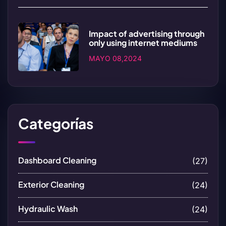
Impact of advertising through
only using internet mediums
MAYO 08,2024
Categorías
Dashboard Cleaning
(27)
Exterior Cleaning
(24)
Hydraulic Wash
(24)