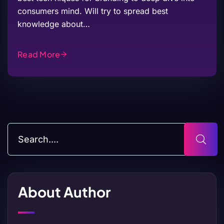
consumers mind. Will try to spread best
knowledge about…
Read More
About Author