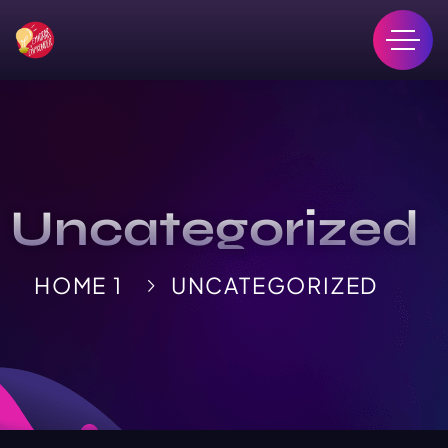
Uncategorized
HOME 1
UNCATEGORIZED