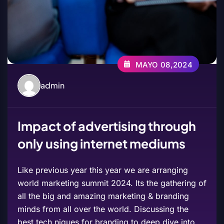
MAYO 08,2024
admin
Impact of advertising through
only using internet mediums
Like previous year this year we are arranging
world marketing summit 2024. Its the gathering of
all the big and amazing marketing & branding
minds from all over the world. Discussing the
best tech niques for branding to deep dive into