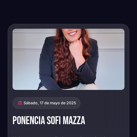
Sábado, 17 de mayo de 2025
Ponencia SOFI MAZZA