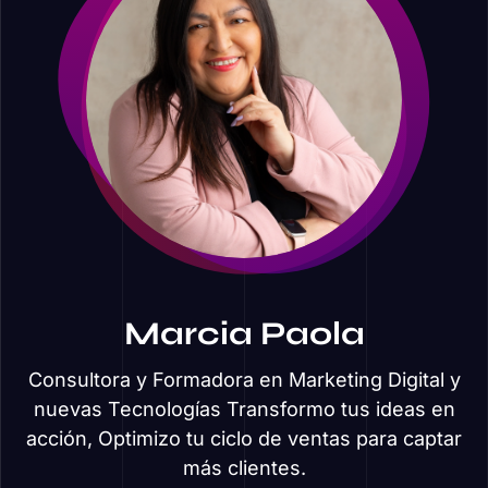
Marcia Paola
Consultora y Formadora en Marketing Digital y
nuevas Tecnologías Transformo tus ideas en
acción, Optimizo tu ciclo de ventas para captar
más clientes.