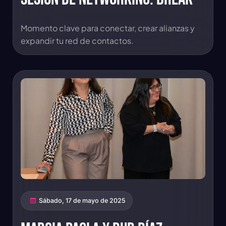
Momento clave para conectar, crear alianzas y
expandir tu red de contactos.
Sábado, 17 de mayo de 2025