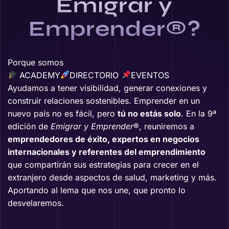
Emigrar y
Emprender®?
Porque somos
ACADEMY
DIRECTORIO
EVENTOS
Ayudamos a tener visibilidad, generar conexiones y
construir relaciones sostenibles. Emprender en un
nuevo país no es fácil, pero
tú no estás solo
. En la 9ª
edición de
Emigrar y Emprender
®
, reuniremos a
emprendedores de éxito, expertos en negocios
internacionales y referentes del emprendimiento
que compartirán sus estrategias para crecer en el
extranjero desde aspectos de salud, marketing y más.
Aportando al lema que nos une, que pronto lo
desvelaremos.