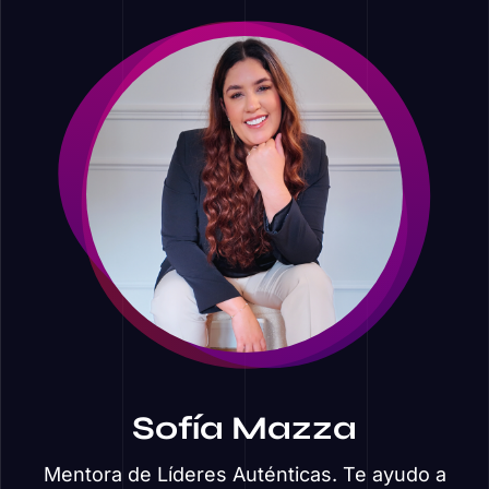
Sofía Mazza
Mentora de Líderes Auténticas. Te ayudo a