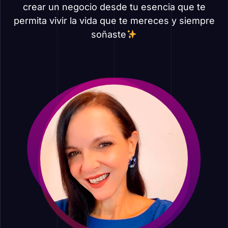
crear un negocio desde tu esencia que te
permita vivir la vida que te mereces y siempre
soñaste