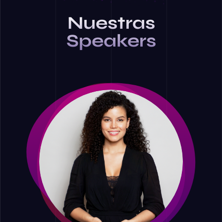
Nuestras
Speakers