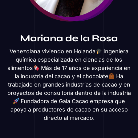
Mariana de la Rosa
Venezolana viviendo en Holanda
Ingeniera
química especializada en ciencias de los
alimentos
Más de 17 años de experiencia en
la industria del cacao y el chocolate
Ha
trabajado en grandes industrias de cacao y en
proyectos de consultoría dentro de la industria
Fundadora de Gaia Cacao empresa que
apoya a productores de cacao en su acceso
directo al mercado.