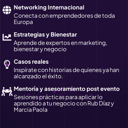
Networking Internacional
Conecta con emprendedores de toda
Europa
Estrategias y Bienestar
Aprende de expertos en marketing,
bienestar y negocio
Casos reales
Inspírate con historias de quienes ya han
alcanzado el éxito.
Mentoría y asesoramiento post evento
Sesiones prácticas para aplicar lo
aprendido a tu negocio con Rub Díaz y
Marcia Paola