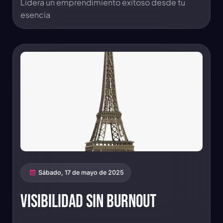
Lidera un emprendimiento exitoso desde tu
esencia
Sábado, 17 de mayo de 2025
Visibilidad sin burnout