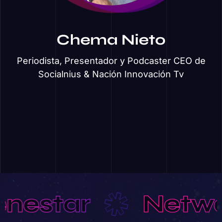
Chema Nieto
Periodista, Presentador y Podcaster CEO de
Socialnius & Nación Innovación Tv
r
Networking