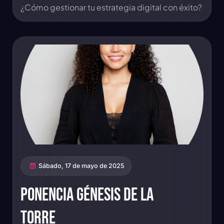
¿Cómo gestionar tu estrategia digital con éxito?
Sábado, 17 de mayo de 2025
Ponencia GÉNESIS DE LA
TORRE