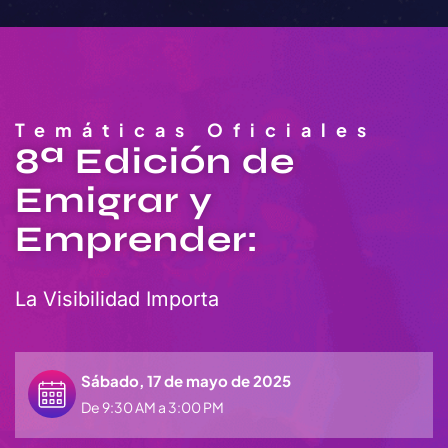
Temáticas Oficiales
8ª Edición de
Emigrar y
Emprender:
La Visibilidad Importa
Sábado, 17 de mayo de 2025
De 9:30 AM a 3:00 PM