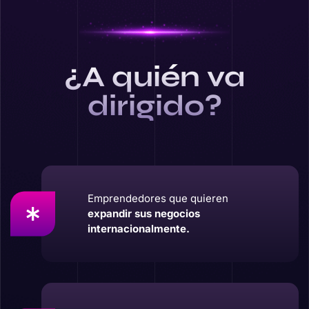
¿A quién va
dirigido?
Emprendedores que quieren
expandir sus negocios
internacionalmente.