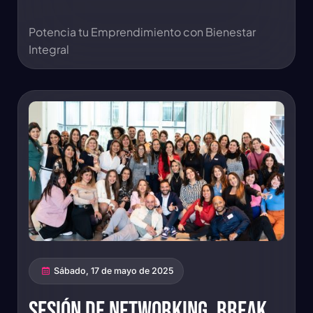
Potencia tu Emprendimiento con Bienestar
Integral
Sábado, 17 de mayo de 2025
Sesión de Networking. Break