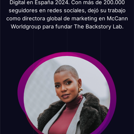
Digital en España 2024. Con más de 200.000
seguidores en redes sociales, dejó su trabajo
como directora global de marketing en McCann
Worldgroup para fundar The Backstory Lab.