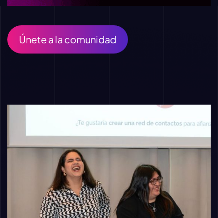
Únete a la comunidad