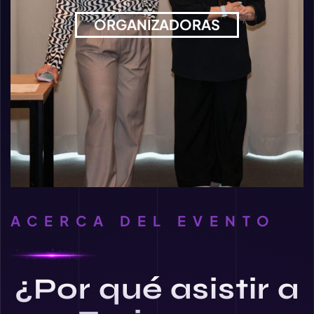
ORGANIZADORAS
ACERCA DEL EVENTO
¿Por qué asistir a