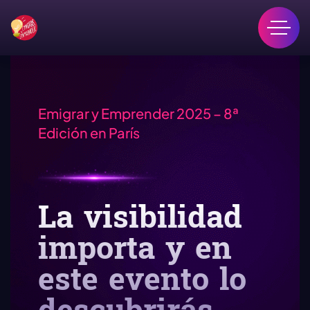
Emigrar y Emprender 2025 – 8ª
Edición en París
La visibilidad
importa y en
este evento lo