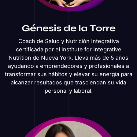
Génesis de la Torre
Coach de Salud y Nutrición Integrativa
certificada por el Institute for Integrative
Nutrition de Nueva York. Lleva más de 5 años
ayudando a emprendedores y profesionales a
transformar sus hábitos y elevar su energía para
alcanzar resultados que trasciendan su vida
personal y laboral.