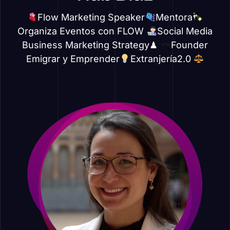
Flow Marketing Speaker
Mentora
Organiza Eventos con FLOW
Social Media
Business Marketing Strategy♟
Founder
Emigrar y Emprender
Extranjería2.0