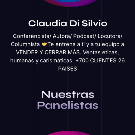
Claudia Di Silvio
Conferencista/ Autora/ Podcast/ Locutora/
Columnista
Te entrena a ti y a tu equipo a
VENDER Y CERRAR MÁS. Ventas éticas,
humanas y carismáticas. +700 CLIENTES 26
PAISES
Nuestras
Panelistas