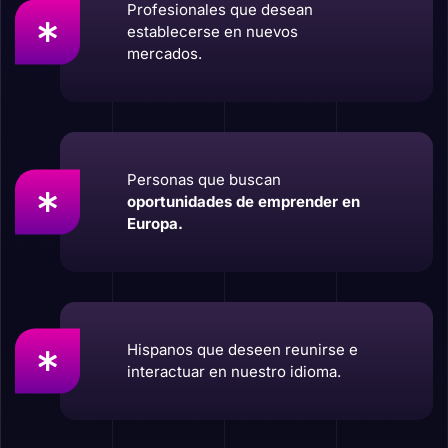
Profesionales que desean
establecerse en nuevos
mercados.
Personas que buscan
oportunidades de emprender en
Europa.
Hispanos que deseen reunirse e
interactuar en nuestro idioma.