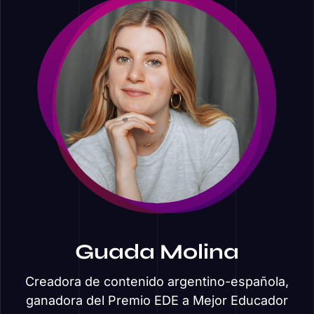
Guada Molina
Creadora de contenido argentino-española,
ganadora del Premio EDE a Mejor Educador