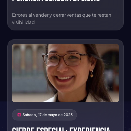
Errores al vender y cerrar ventas que te restan
visibilidad
Sábado, 17 de mayo de 2025