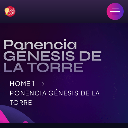
Ponencia
GÉNESIS DE
LA TORRE
HOME 1
PONENCIA GÉNESIS DE LA
TORRE